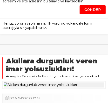
adresim ve site adresim bu tarayıcıya kaydedilsin.
Henüz yorum yapılmamış. İlk yorumu yukarıdaki form
aracılığıyla siz yapabilirsiniz.
Akıllara durgunluk veren
imar yolsuzlukları!
Anasayfa
»
Ekonomi
»
Akıllara durgunluk veren imar yolsuzlukları!
29 MAYIS 2022 17:48