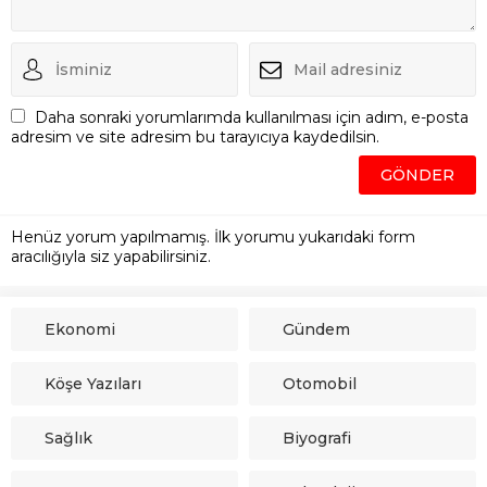
Daha sonraki yorumlarımda kullanılması için adım, e-posta
adresim ve site adresim bu tarayıcıya kaydedilsin.
Henüz yorum yapılmamış. İlk yorumu yukarıdaki form
aracılığıyla siz yapabilirsiniz.
Ekonomi
Gündem
Köşe Yazıları
Otomobil
Sağlık
Biyografi