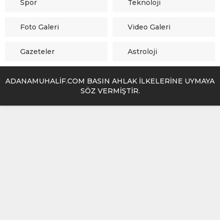
Spor
Teknoloji
Foto Galeri
Video Galeri
Gazeteler
Astroloji
ADANAMUHALİF.COM BASIN AHLAK İLKELERİNE UYMAYA
SÖZ VERMİŞTİR.