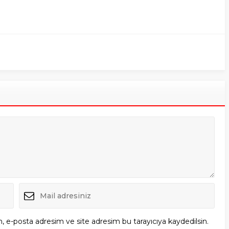
, e-posta adresim ve site adresim bu tarayıcıya kaydedilsin.