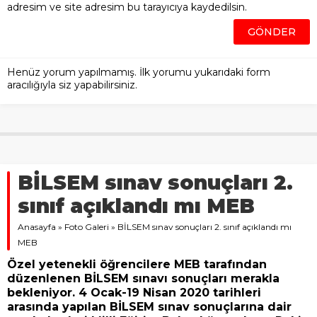
adresim ve site adresim bu tarayıcıya kaydedilsin.
Henüz yorum yapılmamış. İlk yorumu yukarıdaki form
aracılığıyla siz yapabilirsiniz.
BİLSEM sınav sonuçları 2.
sınıf açıklandı mı MEB
Anasayfa
»
Foto Galeri
»
BİLSEM sınav sonuçları 2. sınıf açıklandı mı
MEB
Özel yetenekli öğrencilere MEB tarafından
düzenlenen BİLSEM sınavı sonuçları merakla
bekleniyor. 4 Ocak-19 Nisan 2020 tarihleri
arasında yapılan BİLSEM sınav sonuçlarına dair