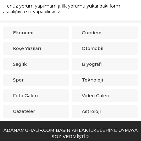
Henüz yorum yapılmamış. İlk yorumu yukarıdaki form
aracılığıyla siz yapabilirsiniz.
Ekonomi
Gündem
Köşe Yazıları
Otomobil
Sağlık
Biyografi
Spor
Teknoloji
Foto Galeri
Video Galeri
Gazeteler
Astroloji
ADANAMUHALİF.COM BASIN AHLAK İLKELERİNE UYMAYA
SÖZ VERMİŞTİR.