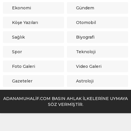
Ekonomi
Gündem
Köşe Yazıları
Otomobil
Sağlık
Biyografi
Spor
Teknoloji
Foto Galeri
Video Galeri
Gazeteler
Astroloji
ADANAMUHALİF.COM BASIN AHLAK İLKELERİNE UYMAYA
SÖZ VERMİŞTİR.