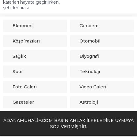
kararları hayata geçirilirken,
şehirler arası...
Ekonomi
Gündem
Köşe Yazıları
Otomobil
Sağlık
Biyografi
Spor
Teknoloji
Foto Galeri
Video Galeri
Gazeteler
Astroloji
ADANAMUHALİF.COM BASIN AHLAK İLKELERİNE UYMAYA
SÖZ VERMİŞTİR.