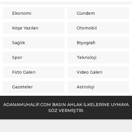
Ekonomi
Gündem
Köşe Yazıları
Otomobil
Sağlık
Biyografi
Spor
Teknoloji
Foto Galeri
Video Galeri
Gazeteler
Astroloji
ADANAMUHALİF.COM BASIN AHLAK İLKELERİNE UYMAYA
SÖZ VERMİŞTİR.