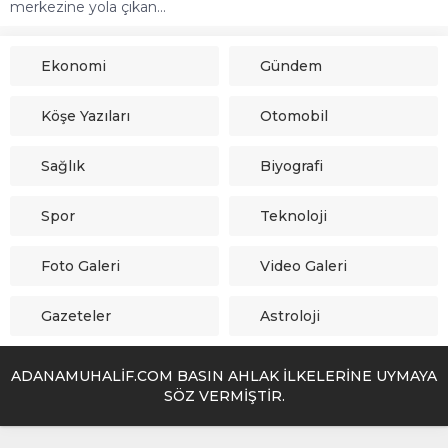
merkezine yola çıkan...
Ekonomi
Gündem
Köşe Yazıları
Otomobil
Sağlık
Biyografi
Spor
Teknoloji
Foto Galeri
Video Galeri
Gazeteler
Astroloji
ADANAMUHALİF.COM BASIN AHLAK İLKELERİNE UYMAYA
SÖZ VERMİŞTİR.