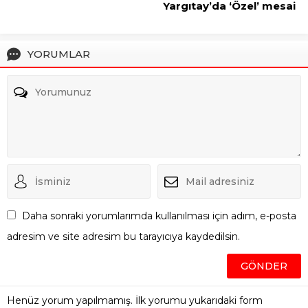
Yargıtay’da ‘Özel’ mesai
YORUMLAR
Daha sonraki yorumlarımda kullanılması için adım, e-posta
adresim ve site adresim bu tarayıcıya kaydedilsin.
Henüz yorum yapılmamış. İlk yorumu yukarıdaki form