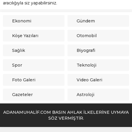
aracılığıyla siz yapabilirsiniz.
Ekonomi
Gündem
Köşe Yazıları
Otomobil
Sağlık
Biyografi
Spor
Teknoloji
Foto Galeri
Video Galeri
Gazeteler
Astroloji
ADANAMUHALİF.COM BASIN AHLAK İLKELERİNE UYMAYA
SÖZ VERMİŞTİR.