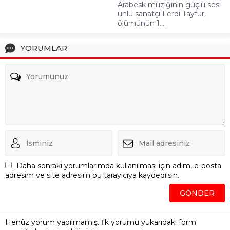
Arabesk müziğinin güçlü sesi
ünlü sanatçı Ferdi Tayfur,
ölümünün 1....
YORUMLAR
Daha sonraki yorumlarımda kullanılması için adım, e-posta
adresim ve site adresim bu tarayıcıya kaydedilsin.
Henüz yorum yapılmamış. İlk yorumu yukarıdaki form