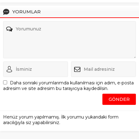
YORUMLAR
Daha sonraki yorumlarımda kullanılması için adım, e-posta
adresim ve site adresim bu tarayıcıya kaydedilsin.
Henüz yorum yapılmamış. İlk yorumu yukarıdaki form
aracılığıyla siz yapabilirsiniz.