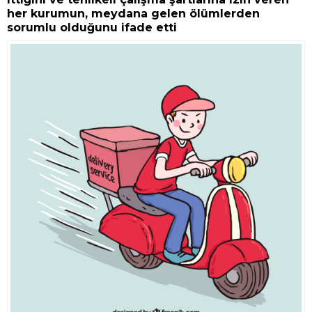
her kurumun, meydana gelen ölümlerden
sorumlu olduğunu ifade etti