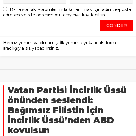
Daha sonraki yorumlarımda kullanılması için adım, e-posta
adresim ve site adresim bu tarayıcıya kaydedilsin.
Henüz yorum yapılmamış. İlk yorumu yukarıdaki form
aracılığıyla siz yapabilirsiniz.
Vatan Partisi İncirlik Üssü
önünden seslendi:
Bağımsız Filistin için
İncirlik Üssü’nden ABD
kovulsun