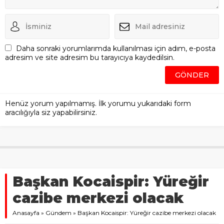
Daha sonraki yorumlarımda kullanılması için adım, e-posta
adresim ve site adresim bu tarayıcıya kaydedilsin.
Henüz yorum yapılmamış. İlk yorumu yukarıdaki form
aracılığıyla siz yapabilirsiniz.
Başkan Kocaispir: Yüreğir
cazibe merkezi olacak
Anasayfa
»
Gündem
»
Başkan Kocaispir: Yüreğir cazibe merkezi olacak