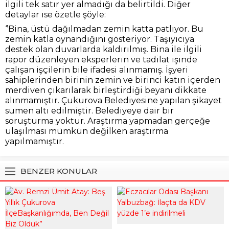
ilgili tek satır yer almadığı da belirtildi. Diğer
detaylar ise özetle şöyle:
‘’Bina, üstü dağılmadan zemin katta patlıyor. Bu
zemin katla oynandığını gösteriyor. Taşıyıcıya
destek olan duvarlarda kaldırılmış. Bina ile ilgili
rapor düzenleyen eksperlerin ve tadilat işinde
çalışan işçilerin bile ifadesi alınmamış. İşyeri
sahiplerinden birinin zemin ve birinci katın içerden
merdiven çıkarılarak birleştirdiği beyanı dikkate
alınmamıştır. Çukurova Belediyesine yapılan şikayet
sumen altı edilmiştir. Belediyeye dair bir
soruşturma yoktur. Araştırma yapmadan gerçeğe
ulaşılması mümkün değilken araştırma
yapılmamıştır.
BENZER KONULAR