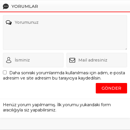
YORUMLAR
Daha sonraki yorumlarımda kullanılması için adım, e-posta
adresim ve site adresim bu tarayıcıya kaydedilsin.
Henüz yorum yapılmamış. İlk yorumu yukarıdaki form
aracılığıyla siz yapabilirsiniz.