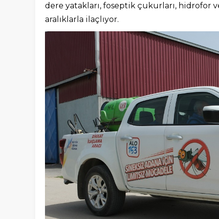
dere yatakları, foseptik çukurları, hidrofor 
aralıklarla ilaçlıyor.