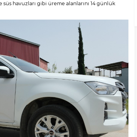
ve süs havuzları gibi üreme alanlarını 14 günlük