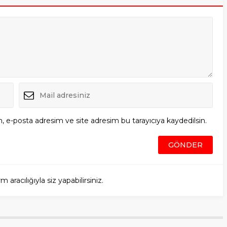
, e-posta adresim ve site adresim bu tarayıcıya kaydedilsin.
racılığıyla siz yapabilirsiniz.