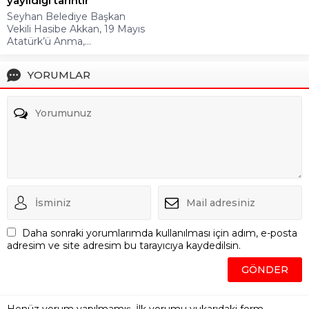
yayıldığı tarihtir
Seyhan Belediye Başkan
Vekili Hasibe Akkan, 19 Mayıs
Atatürk’ü Anma,...
YORUMLAR
Daha sonraki yorumlarımda kullanılması için adım, e-posta
adresim ve site adresim bu tarayıcıya kaydedilsin.