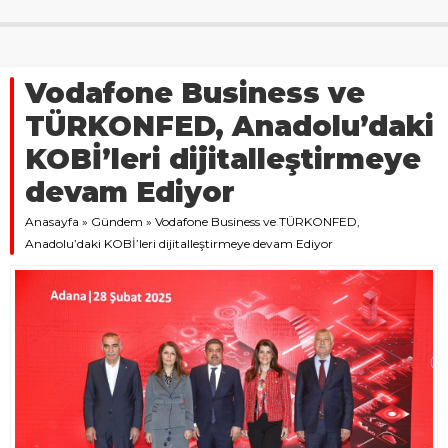
Vodafone Business ve
TÜRKONFED, Anadolu’daki
KOBİ’leri dijitalleştirmeye
devam Ediyor
Anasayfa
»
Gündem
»
Vodafone Business ve TÜRKONFED,
Anadolu’daki KOBİ’leri dijitalleştirmeye devam Ediyor