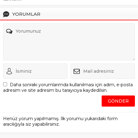
YORUMLAR
Daha sonraki yorumlarımda kullanılması için adım, e-posta
adresim ve site adresim bu tarayıcıya kaydedilsin.
Henüz yorum yapılmamış. İlk yorumu yukarıdaki form
aracılığıyla siz yapabilirsiniz.