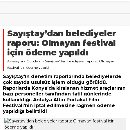
Sayıştay’dan belediyeler
raporu: Olmayan festival
için ödeme yapıldı
Anasayfa
»
Gündem
»
Sayıştay’dan belediyeler raporu: Olmayan
festival için ödeme yapıldı
Sayıştay’ın denetim raporlarında belediyelerde
çok sayıda usulsüz işlem olduğu görüldü.
Raporlarda Konya’da kiralanan hizmet araçlarının
bazı personeller tarafından tatil günlerinde
kullanıldığı, Antalya Altın Portakal Film
Festivali’nin iptal edilmesine rağmen ödeme
yapıldığı belirtildi