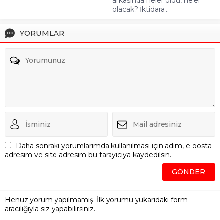
arkasında neler oldu, neler
olacak? İktidara...
YORUMLAR
Daha sonraki yorumlarımda kullanılması için adım, e-posta
adresim ve site adresim bu tarayıcıya kaydedilsin.
Henüz yorum yapılmamış. İlk yorumu yukarıdaki form
aracılığıyla siz yapabilirsiniz.