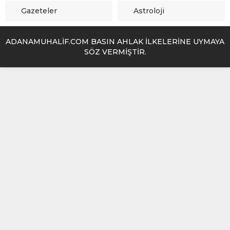
Gazeteler
Astroloji
ADANAMUHALİF.COM BASIN AHLAK İLKELERİNE UYMAYA
SÖZ VERMİŞTİR.