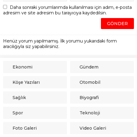
Daha sonraki yorumlarımda kullanılması için adım, e-posta
adresim ve site adresim bu tarayıcıya kaydedilsin.
Henüz yorum yapılmamış. İlk yorumu yukarıdaki form
aracılığıyla siz yapabilirsiniz.
Ekonomi
Gündem
Köşe Yazıları
Otomobil
Sağlık
Biyografi
Spor
Teknoloji
Foto Galeri
Video Galeri