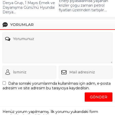
Enerji piyasalarında yaşanan
Derya Grup, 1 Mayıs Emek ve
krizler çoğu zaman petrol
Dayanışma Günü’nü Hyundai
fiyatları üzerinden tartışılır....
Derya...
YORUMLAR
Daha sonraki yorumlarımda kullanılması için adım, e-posta
adresim ve site adresim bu tarayıcıya kaydedilsin.
Henüz yorum yapılmamış. İlk yorumu yukarıdaki form