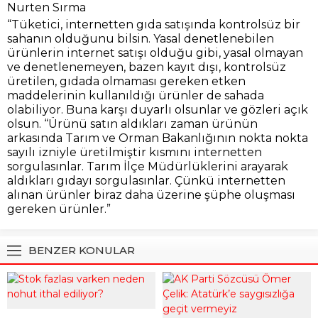
Nurten Sırma
“Tüketici, internetten gıda satışında kontrolsüz bir
sahanın olduğunu bilsin. Yasal denetlenebilen
ürünlerin internet satışı olduğu gibi, yasal olmayan
ve denetlenemeyen, bazen kayıt dışı, kontrolsüz
üretilen, gıdada olmaması gereken etken
maddelerinin kullanıldığı ürünler de sahada
olabiliyor. Buna karşı duyarlı olsunlar ve gözleri açık
olsun. “Ürünü satın aldıkları zaman ürünün
arkasında Tarım ve Orman Bakanlığının nokta nokta
sayılı izniyle üretilmiştir kısmını internetten
sorgulasınlar. Tarım İlçe Müdürlüklerini arayarak
aldıkları gıdayı sorgulasınlar. Çünkü internetten
alınan ürünler biraz daha üzerine şüphe oluşması
gereken ürünler.”
BENZER KONULAR