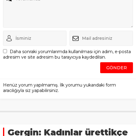
Daha sonraki yorumlarımda kullanılması için adım, e-posta
adresim ve site adresim bu tarayıcıya kaydedilsin.
Henüz yorum yapılmamış. İlk yorumu yukarıdaki form
aracılığıyla siz yapabilirsiniz.
Gergin: Kadınlar ürettikçe