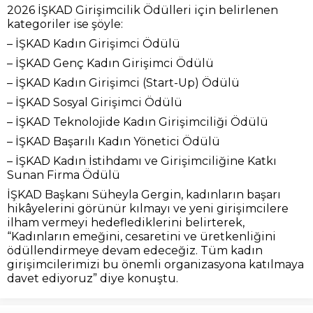
2026 İŞKAD Girişimcilik Ödülleri için belirlenen
kategoriler ise şöyle:
– İŞKAD Kadın Girişimci Ödülü
– İŞKAD Genç Kadın Girişimci Ödülü
– İŞKAD Kadın Girişimci (Start-Up) Ödülü
– İŞKAD Sosyal Girişimci Ödülü
– İŞKAD Teknolojide Kadın Girişimciliği Ödülü
– İŞKAD Başarılı Kadın Yönetici Ödülü
– İŞKAD Kadın İstihdamı ve Girişimciliğine Katkı
Sunan Firma Ödülü
İŞKAD Başkanı Süheyla Gergin, kadınların başarı
hikâyelerini görünür kılmayı ve yeni girişimcilere
ilham vermeyi hedeflediklerini belirterek,
“Kadınların emeğini, cesaretini ve üretkenliğini
ödüllendirmeye devam edeceğiz. Tüm kadın
girişimcilerimizi bu önemli organizasyona katılmaya
davet ediyoruz” diye konuştu.