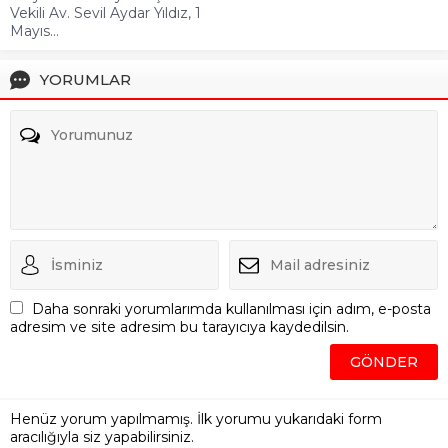
Vekili Av. Sevil Aydar Yıldız, 1
Mayıs...
YORUMLAR
Daha sonraki yorumlarımda kullanılması için adım, e-posta
adresim ve site adresim bu tarayıcıya kaydedilsin.
Henüz yorum yapılmamış. İlk yorumu yukarıdaki form
aracılığıyla siz yapabilirsiniz.