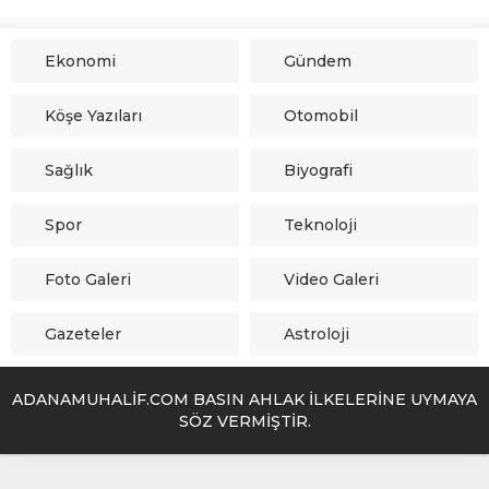
Ekonomi
Gündem
Köşe Yazıları
Otomobil
Sağlık
Biyografi
Spor
Teknoloji
Foto Galeri
Video Galeri
Gazeteler
Astroloji
ADANAMUHALİF.COM BASIN AHLAK İLKELERİNE UYMAYA
SÖZ VERMİŞTİR.