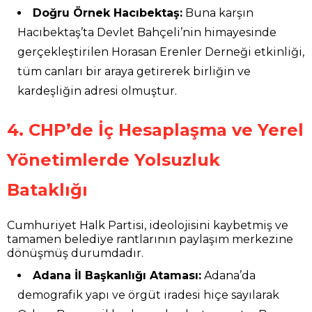
Doğru Örnek Hacıbektaş:
Buna karşın
Hacıbektaş’ta Devlet Bahçeli’nin himayesinde
gerçekleştirilen Horasan Erenler Derneği etkinliği,
tüm canları bir araya getirerek birliğin ve
kardeşliğin adresi olmuştur.
4. CHP’de İç Hesaplaşma ve Yerel
Yönetimlerde Yolsuzluk
Bataklığı
Cumhuriyet Halk Partisi, ideolojisini kaybetmiş ve
tamamen belediye rantlarının paylaşım merkezine
dönüşmüş durumdadır.
Adana İl Başkanlığı Ataması:
Adana’da
demografik yapı ve örgüt iradesi hiçe sayılarak