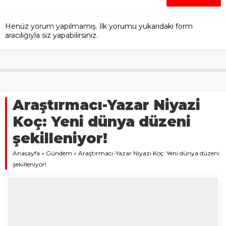
Henüz yorum yapılmamış. İlk yorumu yukarıdaki form
aracılığıyla siz yapabilirsiniz.
Araştırmacı-Yazar Niyazi
Koç: Yeni dünya düzeni
şekilleniyor!
Anasayfa
»
Gündem
»
Araştırmacı-Yazar Niyazi Koç: Yeni dünya düzeni
şekilleniyor!