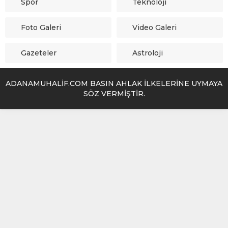
Spor
Teknoloji
Foto Galeri
Video Galeri
Gazeteler
Astroloji
ADANAMUHALİF.COM BASIN AHLAK İLKELERİNE UYMAYA
SÖZ VERMİŞTİR.