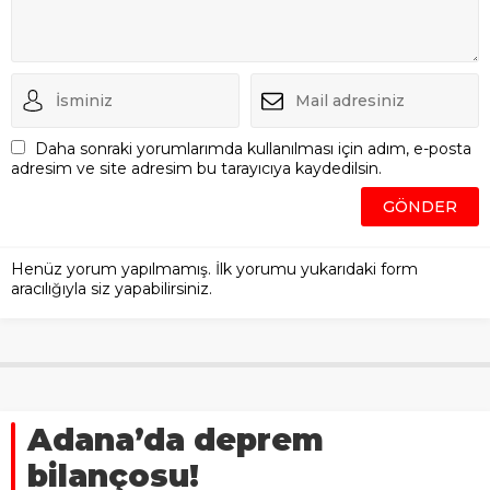
Daha sonraki yorumlarımda kullanılması için adım, e-posta
adresim ve site adresim bu tarayıcıya kaydedilsin.
Henüz yorum yapılmamış. İlk yorumu yukarıdaki form
aracılığıyla siz yapabilirsiniz.
Adana’da deprem
bilançosu!