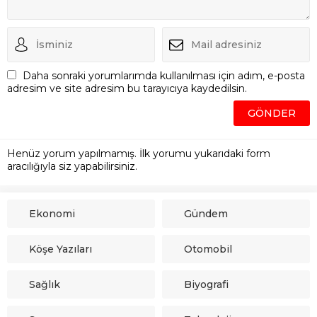
Daha sonraki yorumlarımda kullanılması için adım, e-posta
adresim ve site adresim bu tarayıcıya kaydedilsin.
Henüz yorum yapılmamış. İlk yorumu yukarıdaki form
aracılığıyla siz yapabilirsiniz.
Ekonomi
Gündem
Köşe Yazıları
Otomobil
Sağlık
Biyografi