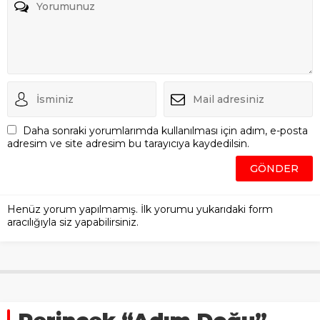
Daha sonraki yorumlarımda kullanılması için adım, e-posta
adresim ve site adresim bu tarayıcıya kaydedilsin.
Henüz yorum yapılmamış. İlk yorumu yukarıdaki form
aracılığıyla siz yapabilirsiniz.