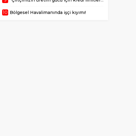
10
Bölgesel Havalimanında işçi kıyımı!