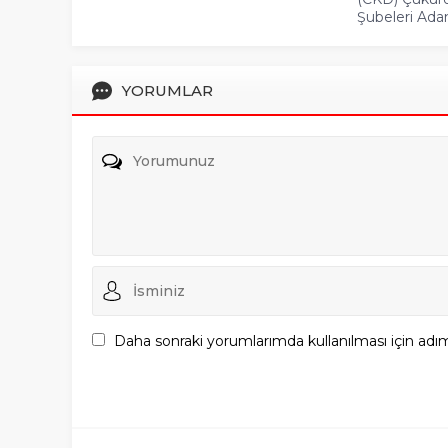
Şubeleri Ada
YORUMLAR
Daha sonraki yorumlarımda kullanılması için adım