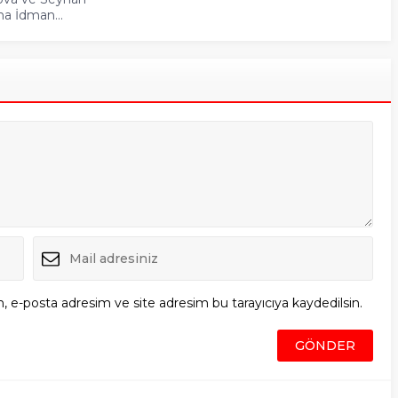
na İdman...
, e-posta adresim ve site adresim bu tarayıcıya kaydedilsin.