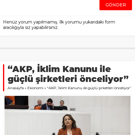
Henüz yorum yapılmamış. İlk yorumu yukarıdaki form
aracılığıyla siz yapabilirsiniz.
“AKP, İklim Kanunu ile
güçlü şirketleri önceliyor”
Anasayfa
»
Ekonomi
»
“AKP, İklim Kanunu ile güçlü şirketleri önceliyor”