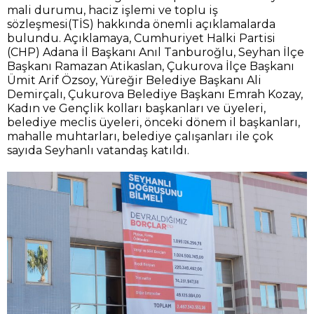
mali durumu, haciz işlemi ve toplu iş
sözleşmesi(TİS) hakkında önemli açıklamalarda
bulundu. Açıklamaya, Cumhuriyet Halki Partisi
(CHP) Adana İl Başkanı Anıl Tanburoğlu, Seyhan İlçe
Başkanı Ramazan Atikaslan, Çukurova İlçe Başkanı
Ümit Arif Özsoy, Yüreğir Belediye Başkanı Ali
Demirçalı, Çukurova Belediye Başkanı Emrah Kozay,
Kadın ve Gençlik kolları başkanları ve üyeleri,
belediye meclis üyeleri, önceki dönem il başkanları,
mahalle muhtarları, belediye çalışanları ile çok
sayıda Seyhanlı vatandaş katıldı.