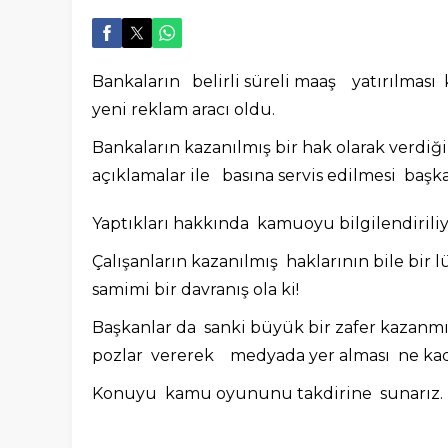
Bankaların belirli süreli maaş yatırılması
yeni reklam aracı oldu.
Bankaların kazanılmış bir hak olarak verdiğ
açıklamalar ile basına servis edilmesi başk
Yaptıkları hakkında kamuoyu bilgilendiriliy
Çalışanların kazanılmış haklarının bile bir
samimi bir davranış ola ki!
Başkanlar da sanki büyük bir zafer kazanmı
pozlar vererek medyada yer alması ne kada
Konuyu kamu oyununu takdirine sunarız.