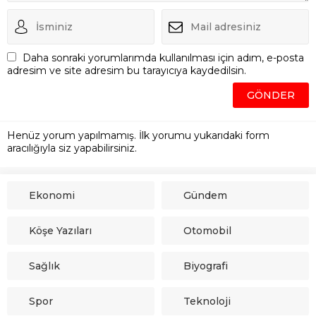
Daha sonraki yorumlarımda kullanılması için adım, e-posta
adresim ve site adresim bu tarayıcıya kaydedilsin.
Henüz yorum yapılmamış. İlk yorumu yukarıdaki form
aracılığıyla siz yapabilirsiniz.
Ekonomi
Gündem
Köşe Yazıları
Otomobil
Sağlık
Biyografi
Spor
Teknoloji