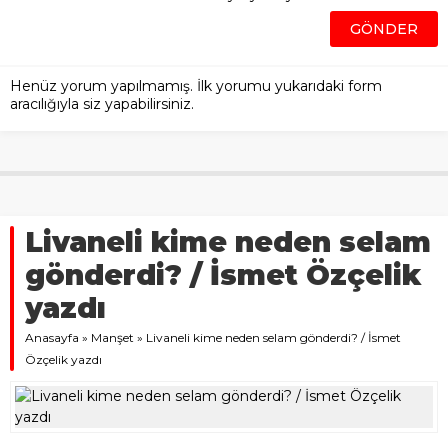
Henüz yorum yapılmamış. İlk yorumu yukarıdaki form
aracılığıyla siz yapabilirsiniz.
Livaneli kime neden selam
gönderdi? / İsmet Özçelik
yazdı
Anasayfa
»
Manşet
»
Livaneli kime neden selam gönderdi? / İsmet
Özçelik yazdı