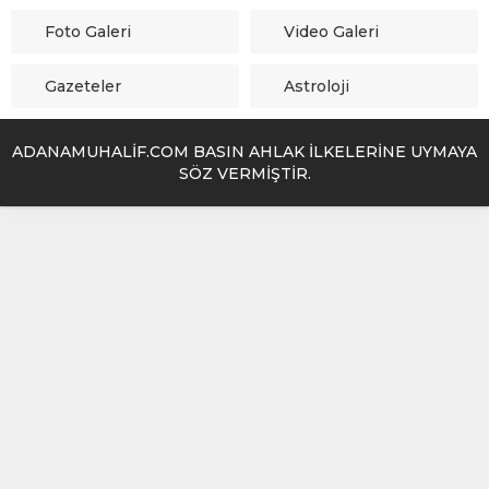
Foto Galeri
Video Galeri
Gazeteler
Astroloji
ADANAMUHALİF.COM BASIN AHLAK İLKELERİNE UYMAYA
SÖZ VERMİŞTİR.