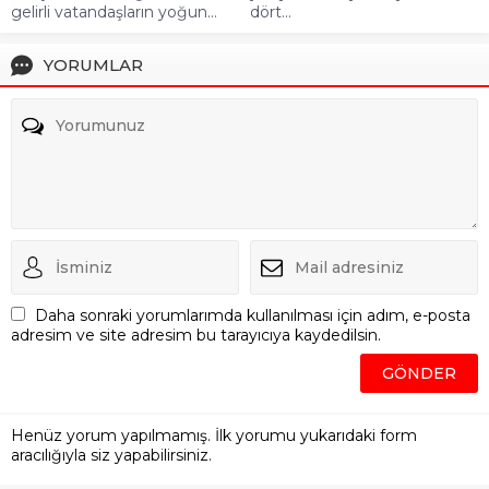
gelirli vatandaşların yoğun...
dört...
YORUMLAR
Daha sonraki yorumlarımda kullanılması için adım, e-posta
adresim ve site adresim bu tarayıcıya kaydedilsin.
Henüz yorum yapılmamış. İlk yorumu yukarıdaki form
aracılığıyla siz yapabilirsiniz.