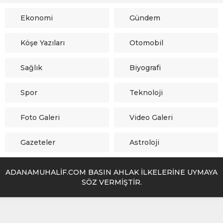
Ekonomi
Gündem
Köşe Yazıları
Otomobil
Sağlık
Biyografi
Spor
Teknoloji
Foto Galeri
Video Galeri
Gazeteler
Astroloji
ADANAMUHALİF.COM BASIN AHLAK İLKELERİNE UYMAYA
SÖZ VERMİŞTİR.