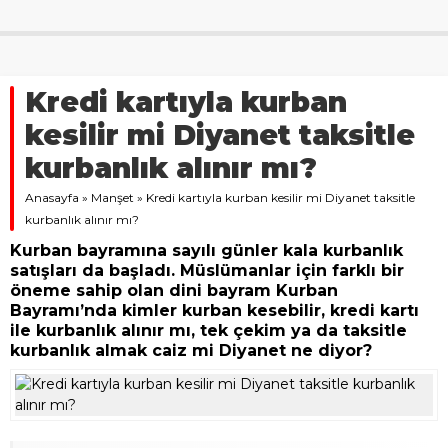
Kredi kartıyla kurban
kesilir mi Diyanet taksitle
kurbanlık alınır mı?
Anasayfa
»
Manşet
»
Kredi kartıyla kurban kesilir mi Diyanet taksitle
kurbanlık alınır mı?
Kurban bayramına sayılı günler kala kurbanlık
satışları da başladı. Müslümanlar için farklı bir
öneme sahip olan dini bayram Kurban
Bayramı’nda kimler kurban kesebilir, kredi kartı
ile kurbanlık alınır mı, tek çekim ya da taksitle
kurbanlık almak caiz mi Diyanet ne diyor?