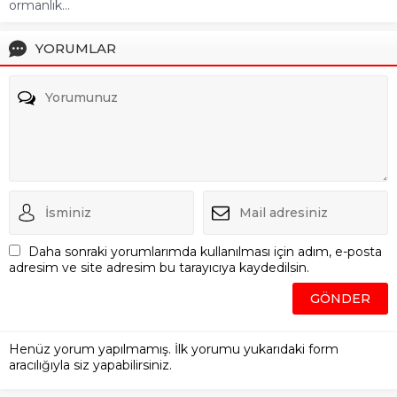
ormanlık...
YORUMLAR
Daha sonraki yorumlarımda kullanılması için adım, e-posta
adresim ve site adresim bu tarayıcıya kaydedilsin.
Henüz yorum yapılmamış. İlk yorumu yukarıdaki form
aracılığıyla siz yapabilirsiniz.