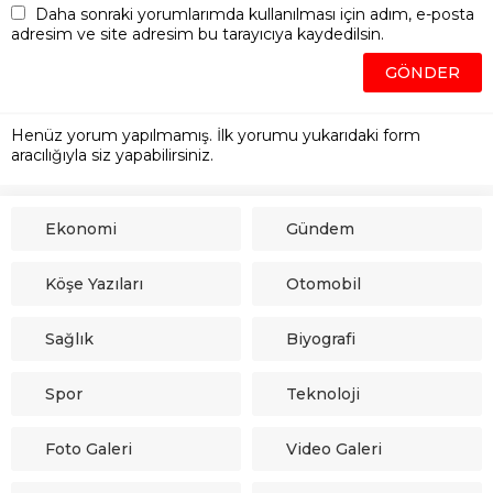
Daha sonraki yorumlarımda kullanılması için adım, e-posta
adresim ve site adresim bu tarayıcıya kaydedilsin.
Henüz yorum yapılmamış. İlk yorumu yukarıdaki form
aracılığıyla siz yapabilirsiniz.
Ekonomi
Gündem
Köşe Yazıları
Otomobil
Sağlık
Biyografi
Spor
Teknoloji
Foto Galeri
Video Galeri