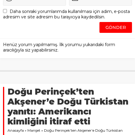
Daha sonraki yorumlarımda kullanılması için adım, e-posta
adresim ve site adresim bu tarayıcıya kaydedilsin.
Henüz yorum yapılmamış. İlk yorumu yukarıdaki form
aracılığıyla siz yapabilirsiniz.
Doğu Perinçek’ten
Akşener’e Doğu Türkistan
yanıtı: Amerikancı
kimliğini itiraf etti
Anasayfa
»
Manşet
»
Doğu Perinçek’ten Akşener’e Doğu Türkistan