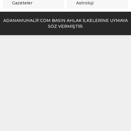
Gazeteler
Astroloji
ADANAMUHALİF.COM BASIN AHLAK İLKELERİNE UYMAYA
SÖZ VERMİŞTİR.