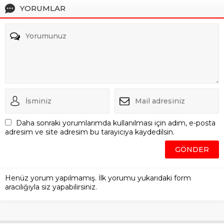
YORUMLAR
Daha sonraki yorumlarımda kullanılması için adım, e-posta
adresim ve site adresim bu tarayıcıya kaydedilsin.
Henüz yorum yapılmamış. İlk yorumu yukarıdaki form
aracılığıyla siz yapabilirsiniz.