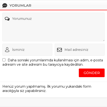
YORUMLAR
Daha sonraki yorumlarımda kullanılması için adım, e-posta
adresim ve site adresim bu tarayıcıya kaydedilsin.
Henüz yorum yapılmamış. İlk yorumu yukarıdaki form
aracılığıyla siz yapabilirsiniz.