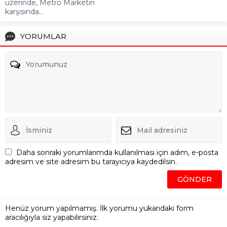
üzerinde, Metro Marketin
karşısında...
YORUMLAR
Daha sonraki yorumlarımda kullanılması için adım, e-posta
adresim ve site adresim bu tarayıcıya kaydedilsin.
Henüz yorum yapılmamış. İlk yorumu yukarıdaki form
aracılığıyla siz yapabilirsiniz.