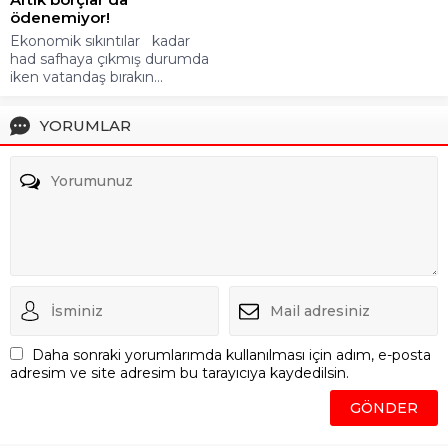
ödenemiyor!
Ekonomik sıkıntılar kadar
had safhaya çıkmış durumda
iken vatandaş bırakın...
YORUMLAR
Daha sonraki yorumlarımda kullanılması için adım, e-posta
adresim ve site adresim bu tarayıcıya kaydedilsin.