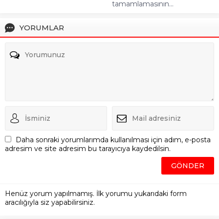
tamamlamasının...
YORUMLAR
Daha sonraki yorumlarımda kullanılması için adım, e-posta
adresim ve site adresim bu tarayıcıya kaydedilsin.
Henüz yorum yapılmamış. İlk yorumu yukarıdaki form
aracılığıyla siz yapabilirsiniz.