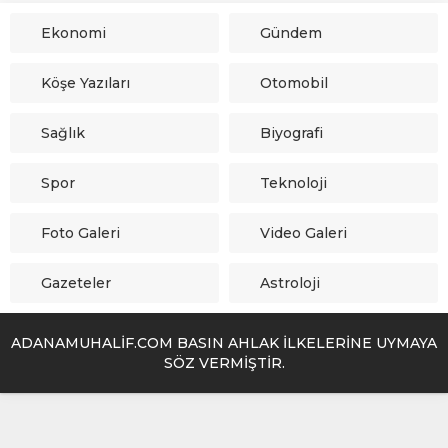
Ekonomi
Gündem
Köşe Yazıları
Otomobil
Sağlık
Biyografi
Spor
Teknoloji
Foto Galeri
Video Galeri
Gazeteler
Astroloji
ADANAMUHALİF.COM BASIN AHLAK İLKELERİNE UYMAYA
SÖZ VERMİŞTİR.