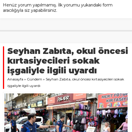
Henüz yorum yapılmamış. İlk yorumu yukarıdaki form
aracılığıyla siz yapabilirsiniz.
Seyhan Zabıta, okul öncesi
kırtasiyecileri sokak
işgaliyle ilgili uyardı
Anasayfa
»
Gündem
»
Seyhan Zabıta, okul öncesi kırtasiyecileri sokak
işgaliyle ilgili uyardı