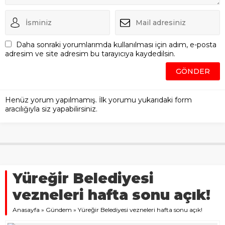
Daha sonraki yorumlarımda kullanılması için adım, e-posta
adresim ve site adresim bu tarayıcıya kaydedilsin.
Henüz yorum yapılmamış. İlk yorumu yukarıdaki form
aracılığıyla siz yapabilirsiniz.
Yüreğir Belediyesi
vezneleri hafta sonu açık!
Anasayfa
»
Gündem
»
Yüreğir Belediyesi vezneleri hafta sonu açık!