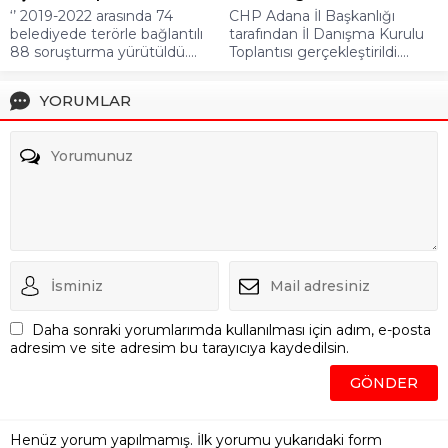
‘’ 2019-2022 arasında 74
CHP Adana İl Başkanlığı
belediyede terörle bağlantılı
tarafından İl Danışma Kurulu
88 soruşturma yürütüldü....
Toplantısı gerçekleştirildi....
YORUMLAR
Daha sonraki yorumlarımda kullanılması için adım, e-posta
adresim ve site adresim bu tarayıcıya kaydedilsin.
Henüz yorum yapılmamış. İlk yorumu yukarıdaki form