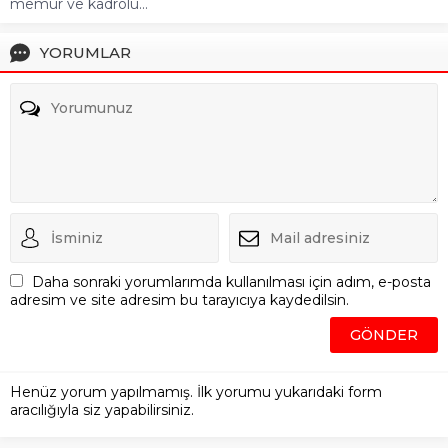
memur ve kadrolu...
YORUMLAR
Daha sonraki yorumlarımda kullanılması için adım, e-posta
adresim ve site adresim bu tarayıcıya kaydedilsin.
Henüz yorum yapılmamış. İlk yorumu yukarıdaki form
aracılığıyla siz yapabilirsiniz.