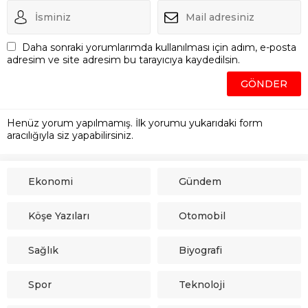
Daha sonraki yorumlarımda kullanılması için adım, e-posta
adresim ve site adresim bu tarayıcıya kaydedilsin.
Henüz yorum yapılmamış. İlk yorumu yukarıdaki form
aracılığıyla siz yapabilirsiniz.
Ekonomi
Gündem
Köşe Yazıları
Otomobil
Sağlık
Biyografi
Spor
Teknoloji