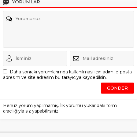
YORUMLAR
Daha sonraki yorumlarımda kullanılması için adım, e-posta
adresim ve site adresim bu tarayıcıya kaydedilsin.
Henüz yorum yapılmamış. İlk yorumu yukarıdaki form
aracılığıyla siz yapabilirsiniz.