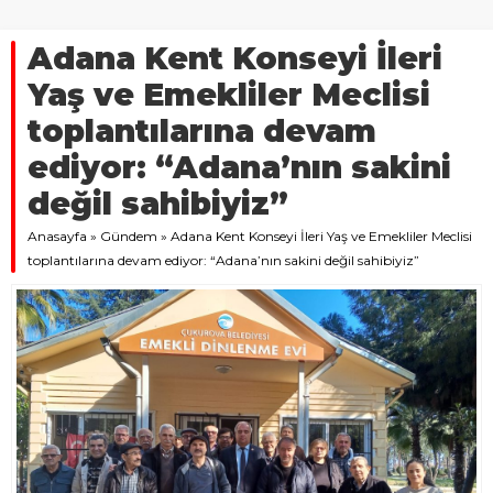
Adana Kent Konseyi İleri
Yaş ve Emekliler Meclisi
toplantılarına devam
ediyor: “Adana’nın sakini
değil sahibiyiz”
Anasayfa
»
Gündem
»
Adana Kent Konseyi İleri Yaş ve Emekliler Meclisi
toplantılarına devam ediyor: “Adana’nın sakini değil sahibiyiz”