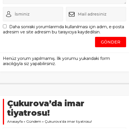
Daha sonraki yorumlarımda kullanılması için adım, e-posta
adresim ve site adresim bu tarayıcıya kaydedilsin.
Henüz yorum yapılmamış. İlk yorumu yukarıdaki form
aracılığıyla siz yapabilirsiniz.
Çukurova’da imar
tiyatrosu!
Anasayfa
»
Gündem
»
Çukurova’da imar tiyatrosu!