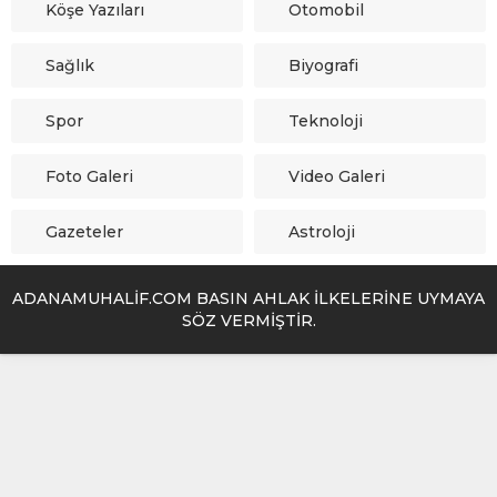
Köşe Yazıları
Otomobil
Sağlık
Biyografi
Spor
Teknoloji
Foto Galeri
Video Galeri
Gazeteler
Astroloji
ADANAMUHALİF.COM BASIN AHLAK İLKELERİNE UYMAYA
SÖZ VERMİŞTİR.