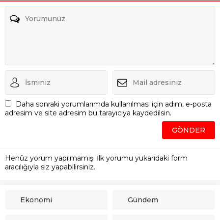
Daha sonraki yorumlarımda kullanılması için adım, e-posta
adresim ve site adresim bu tarayıcıya kaydedilsin.
Henüz yorum yapılmamış. İlk yorumu yukarıdaki form
aracılığıyla siz yapabilirsiniz.
Ekonomi
Gündem