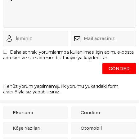
Daha sonraki yorumlarımda kullanılması için adım, e-posta
adresim ve site adresim bu tarayıcıya kaydedilsin.
Henüz yorum yapılmamış. İlk yorumu yukarıdaki form
aracılığıyla siz yapabilirsiniz.
Ekonomi
Gündem
Köşe Yazıları
Otomobil