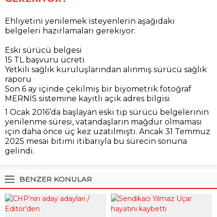
Ehliyetini yenilemek isteyenlerin aşağıdaki
belgeleri hazırlamaları gerekiyor:
Eski sürücü belgesi
15 TL başvuru ücreti
Yetkili sağlık kuruluşlarından alınmış sürücü sağlık
raporu
Son 6 ay içinde çekilmiş bir biyometrik fotoğraf
MERNİS sistemine kayıtlı açık adres bilgisi
1 Ocak 2016’da başlayan eski tip sürücü belgelerinin
yenilenme süresi, vatandaşların mağdur olmaması
için daha önce üç kez uzatılmıştı. Ancak 31 Temmuz
2025 mesai bitimi itibarıyla bu sürecin sonuna
gelindi.
BENZER KONULAR