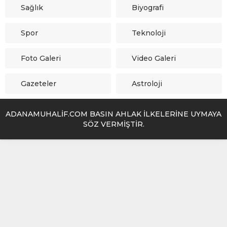
Sağlık
Biyografi
Spor
Teknoloji
Foto Galeri
Video Galeri
Gazeteler
Astroloji
ADANAMUHALİF.COM BASIN AHLAK İLKELERİNE UYMAYA
SÖZ VERMİŞTİR.