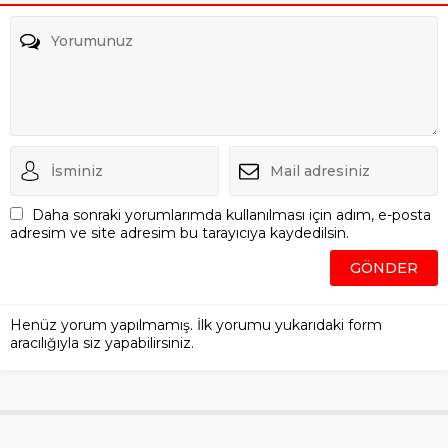
Daha sonraki yorumlarımda kullanılması için adım, e-posta
adresim ve site adresim bu tarayıcıya kaydedilsin.
Henüz yorum yapılmamış. İlk yorumu yukarıdaki form
aracılığıyla siz yapabilirsiniz.