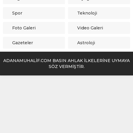
Spor
Teknoloji
Foto Galeri
Video Galeri
Gazeteler
Astroloji
ADANAMUHALİF.COM BASIN AHLAK İLKELERİNE UYMAYA
SÖZ VERMİŞTİR.