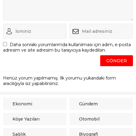
Daha sonraki yorumlarımda kullanılması için adım, e-posta
adresim ve site adresim bu tarayıcıya kaydedilsin.
Henüz yorum yapılmamış. İlk yorumu yukarıdaki form
aracılığıyla siz yapabilirsiniz.
Ekonomi
Gündem
Köşe Yazıları
Otomobil
Sağlık
Biyografi