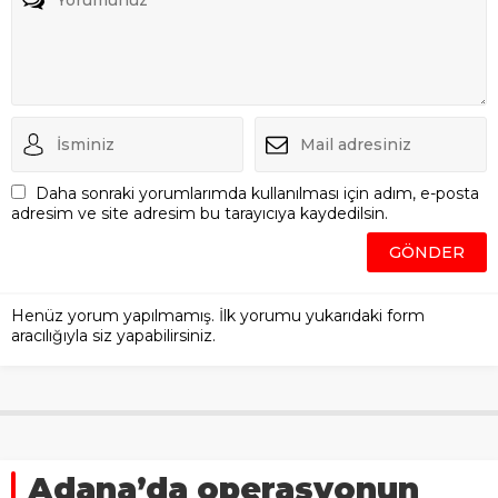
Daha sonraki yorumlarımda kullanılması için adım, e-posta
adresim ve site adresim bu tarayıcıya kaydedilsin.
Henüz yorum yapılmamış. İlk yorumu yukarıdaki form
aracılığıyla siz yapabilirsiniz.
Adana’da operasyonun