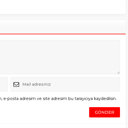
, e-posta adresim ve site adresim bu tarayıcıya kaydedilsin.