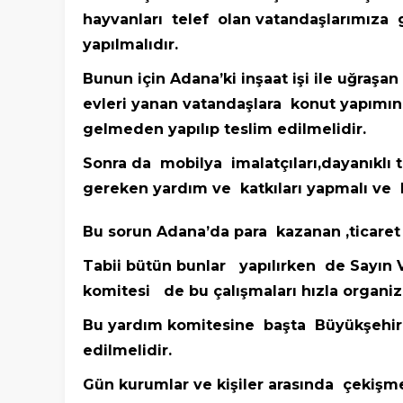
hayvanları telef olan vatandaşlarımıza 
yapılmalıdır.
Bunun için Adana’ki inşaat işi ile uğraşa
evleri yanan vatandaşlara konut yapımın
gelmeden yapılıp teslim edilmelidir.
Sonra da mobilya imalatçıları,dayanıklı 
gereken yardım ve katkıları yapmalı ve
Bu sorun Adana’da para kazanan ,ticaret
Tabii bütün bunlar yapılırken de Sayın 
komitesi de bu çalışmaları hızla organiz
Bu yardım komitesine başta Büyükşehir 
edilmelidir.
Gün kurumlar ve kişiler arasında çekişme