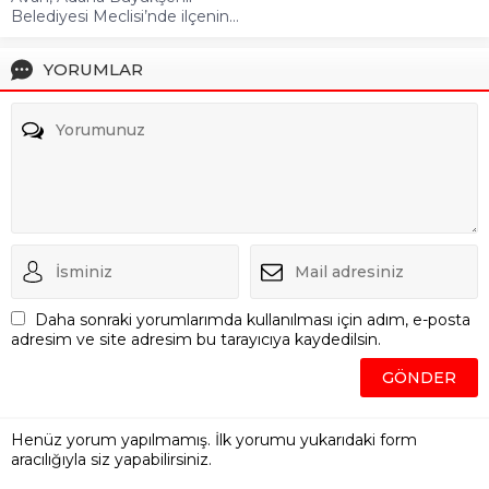
Belediyesi Meclisi’nde ilçenin...
YORUMLAR
Daha sonraki yorumlarımda kullanılması için adım, e-posta
adresim ve site adresim bu tarayıcıya kaydedilsin.
Henüz yorum yapılmamış. İlk yorumu yukarıdaki form
aracılığıyla siz yapabilirsiniz.