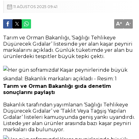
11 AĞUSTOS 2025 09:41
A
+
A
-
Tarım ve Orman Bakanlığı, ‘Sağlığı Tehlikeye
Düşürecek Gıdalar’ listesinde yer alan kaşar peyniri
markalarını açıkladı. Günlük tüketimde yer alan bu
ürünlerdeki tespitler büyük tepki çekti.
Tarım ve Orman Bakanlığı gıda denetim
sonuçlarını paylaştı
Bakanlık tarafından yayımlanan ‘Sağlığı Tehlikeye
Düşürecek Gıdalar’ ve ‘Taklit Veya Tağşiş Yapılan
Gıdalar’ listeleri kamuoyunda geniş yankı uyandırdı.
Listede yer alan ürünler arasında bazı kaşar peyniri
markaları da bulunuyor.