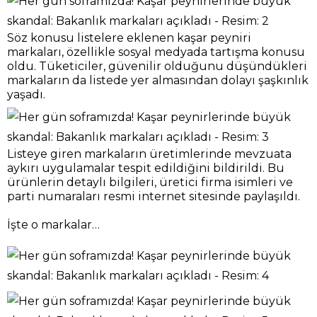
Söz konusu listelere eklenen kaşar peyniri
markaları, özellikle sosyal medyada tartışma konusu
oldu. Tüketiciler, güvenilir olduğunu düşündükleri
markaların da listede yer almasından dolayı şaşkınlık
yaşadı.
Listeye giren markaların üretimlerinde mevzuata
aykırı uygulamalar tespit edildiğini bildirildi. Bu
ürünlerin detaylı bilgileri, üretici firma isimleri ve
parti numaraları resmi internet sitesinde paylaşıldı.
İşte o markalar…