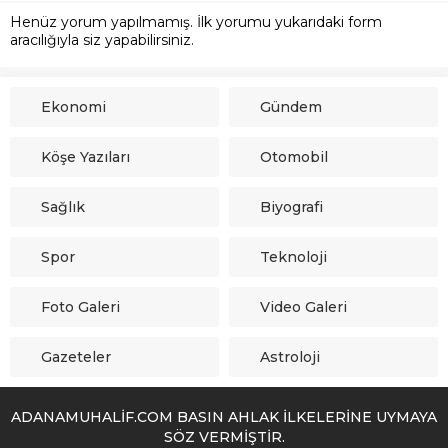
Henüz yorum yapılmamış. İlk yorumu yukarıdaki form
aracılığıyla siz yapabilirsiniz.
Ekonomi
Gündem
Köşe Yazıları
Otomobil
Sağlık
Biyografi
Spor
Teknoloji
Foto Galeri
Video Galeri
Gazeteler
Astroloji
ADANAMUHALİF.COM BASIN AHLAK İLKELERİNE UYMAYA
SÖZ VERMİŞTİR.