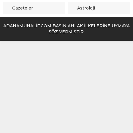
Gazeteler
Astroloji
ADANAMUHALİF.COM BASIN AHLAK İLKELERİNE UYMAYA
SÖZ VERMİŞTİR.