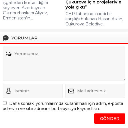
Çukurova için projeleriyle
işgalinden kurtarıldığını
yola çıktı”
söyleyen Azerbaycan
Cumhurbaşkanı Aliyev,
CHP tabanında ciddi bir
Ermenistan’ın...
karşılığı bulunan Hasan Aslan,
Çukurova Belediye...
YORUMLAR
Daha sonraki yorumlarımda kullanılması için adım, e-posta
adresim ve site adresim bu tarayıcıya kaydedilsin.