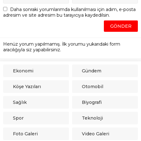
Daha sonraki yorumlarımda kullanılması için adım, e-posta
adresim ve site adresim bu tarayıcıya kaydedilsin.
Henüz yorum yapılmamış. İlk yorumu yukarıdaki form
aracılığıyla siz yapabilirsiniz.
Ekonomi
Gündem
Köşe Yazıları
Otomobil
Sağlık
Biyografi
Spor
Teknoloji
Foto Galeri
Video Galeri