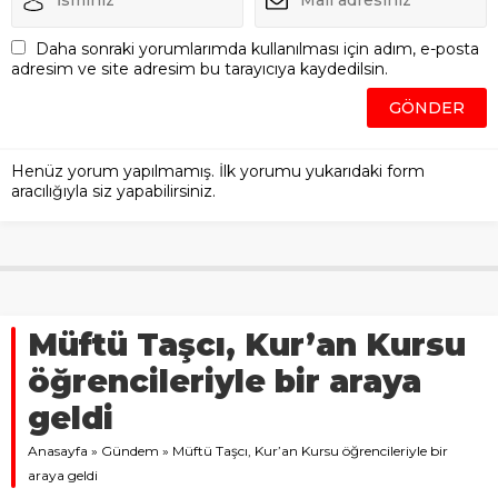
Daha sonraki yorumlarımda kullanılması için adım, e-posta
adresim ve site adresim bu tarayıcıya kaydedilsin.
Henüz yorum yapılmamış. İlk yorumu yukarıdaki form
aracılığıyla siz yapabilirsiniz.
Müftü Taşcı, Kur’an Kursu
öğrencileriyle bir araya
geldi
Anasayfa
»
Gündem
»
Müftü Taşcı, Kur’an Kursu öğrencileriyle bir
araya geldi