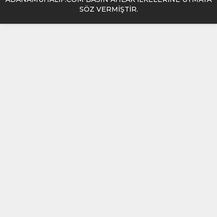
SÖZ VERMİŞTİR.