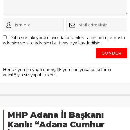
Daha sonraki yorumlarımda kullanılması için adım, e-posta
adresim ve site adresim bu tarayıcıya kaydedilsin.
Henüz yorum yapılmamış. İlk yorumu yukarıdaki form
aracılığıyla siz yapabilirsiniz.
MHP Adana İl Başkanı
Kanlı: “Adana Cumhur