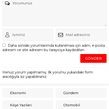
Daha sonraki yorumlarımda kullanılması için adım, e-posta
adresim ve site adresim bu tarayıcıya kaydedilsin.
Henüz yorum yapılmamış. İlk yorumu yukarıdaki form
aracılığıyla siz yapabilirsiniz.
Ekonomi
Gündem
Köşe Yazıları
Otomobil