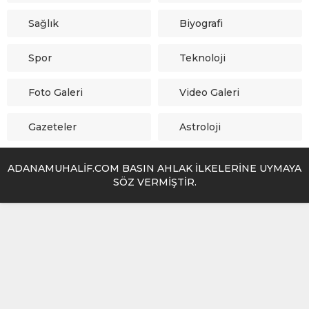
Sağlık
Biyografi
Spor
Teknoloji
Foto Galeri
Video Galeri
Gazeteler
Astroloji
ADANAMUHALİF.COM BASIN AHLAK İLKELERİNE UYMAYA
SÖZ VERMİŞTİR.