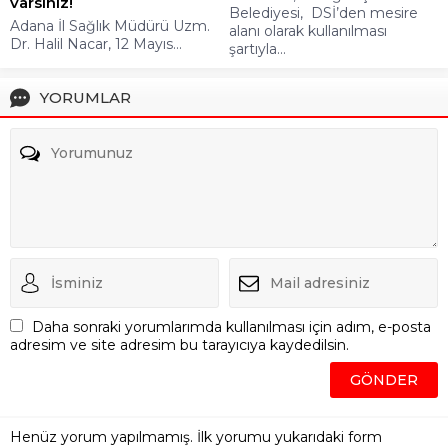
varsınız!
Belediyesi, DSİ’den mesire
Adana İl Sağlık Müdürü Uzm.
alanı olarak kullanılması
Dr. Halil Nacar, 12 Mayıs...
şartıyla...
YORUMLAR
Daha sonraki yorumlarımda kullanılması için adım, e-posta
adresim ve site adresim bu tarayıcıya kaydedilsin.
Henüz yorum yapılmamış. İlk yorumu yukarıdaki form