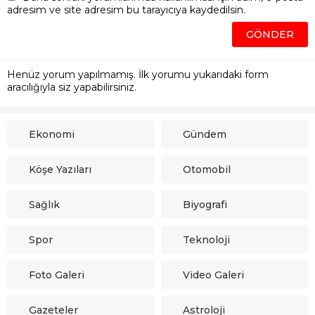
adresim ve site adresim bu tarayıcıya kaydedilsin.
Henüz yorum yapılmamış. İlk yorumu yukarıdaki form
aracılığıyla siz yapabilirsiniz.
Ekonomi
Gündem
Köşe Yazıları
Otomobil
Sağlık
Biyografi
Spor
Teknoloji
Foto Galeri
Video Galeri
Gazeteler
Astroloji