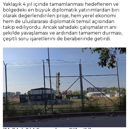
Yaklaşık 4 yıl içinde tamamlanması hedeflenen ve
bölgedeki en büyük diplomatik yatırımlardan biri
olarak değerlendirilen proje, hem yerel ekonomi
hem de uluslararası diplomatik temsil açısından
takip ediliyordu. Ancak sahadaki çalışmaların ani
şekilde yavaşlaması ve ardından tamamen durması,
çeşitli soru işaretlerini de beraberinde getirdi.