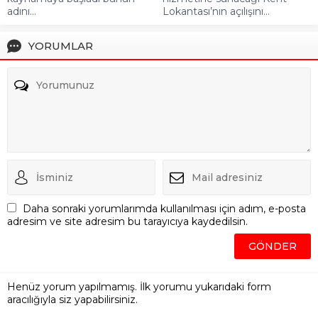
adını...
Lokantası’nın açılışını...
YORUMLAR
Daha sonraki yorumlarımda kullanılması için adım, e-posta
adresim ve site adresim bu tarayıcıya kaydedilsin.
Henüz yorum yapılmamış. İlk yorumu yukarıdaki form
aracılığıyla siz yapabilirsiniz.