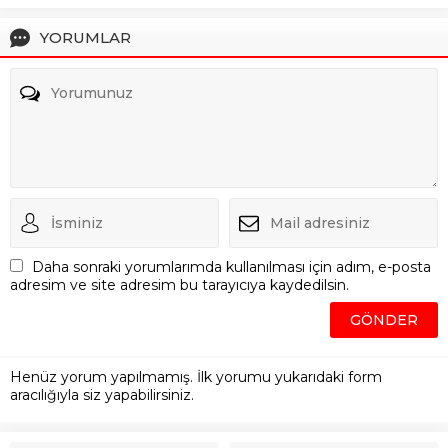
YORUMLAR
Daha sonraki yorumlarımda kullanılması için adım, e-posta
adresim ve site adresim bu tarayıcıya kaydedilsin.
Henüz yorum yapılmamış. İlk yorumu yukarıdaki form
aracılığıyla siz yapabilirsiniz.