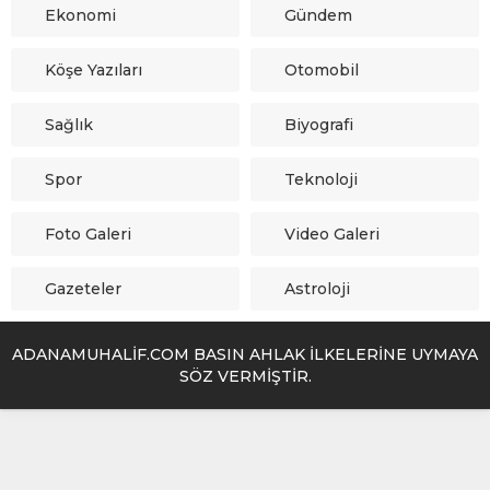
Ekonomi
Gündem
Köşe Yazıları
Otomobil
Sağlık
Biyografi
Spor
Teknoloji
Foto Galeri
Video Galeri
Gazeteler
Astroloji
ADANAMUHALİF.COM BASIN AHLAK İLKELERİNE UYMAYA
SÖZ VERMİŞTİR.