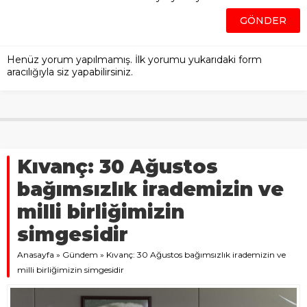
Henüz yorum yapılmamış. İlk yorumu yukarıdaki form
aracılığıyla siz yapabilirsiniz.
Kıvanç: 30 Ağustos
bağımsızlık irademizin ve
milli birliğimizin
simgesidir
Anasayfa
»
Gündem
»
Kıvanç: 30 Ağustos bağımsızlık irademizin ve
milli birliğimizin simgesidir