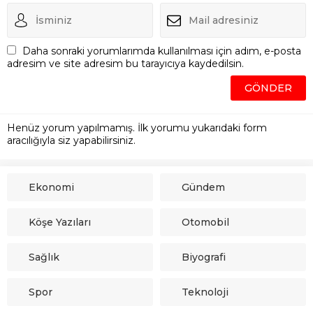
Daha sonraki yorumlarımda kullanılması için adım, e-posta
adresim ve site adresim bu tarayıcıya kaydedilsin.
Henüz yorum yapılmamış. İlk yorumu yukarıdaki form
aracılığıyla siz yapabilirsiniz.
Ekonomi
Gündem
Köşe Yazıları
Otomobil
Sağlık
Biyografi
Spor
Teknoloji