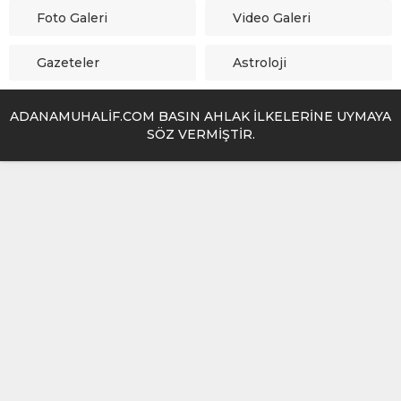
Foto Galeri
Video Galeri
Gazeteler
Astroloji
ADANAMUHALİF.COM BASIN AHLAK İLKELERİNE UYMAYA
SÖZ VERMİŞTİR.