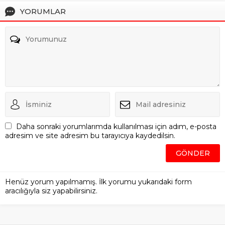
YORUMLAR
Daha sonraki yorumlarımda kullanılması için adım, e-posta
adresim ve site adresim bu tarayıcıya kaydedilsin.
Henüz yorum yapılmamış. İlk yorumu yukarıdaki form
aracılığıyla siz yapabilirsiniz.